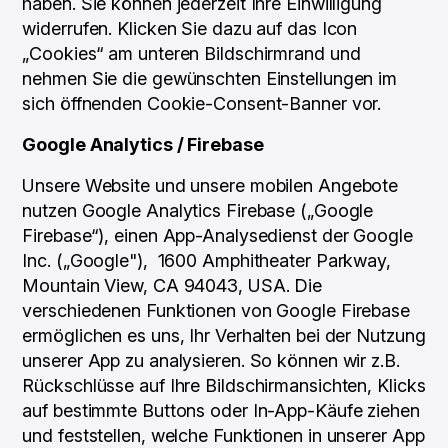
haben. Sie können jederzeit Ihre Einwilligung
widerrufen. Klicken Sie dazu auf das Icon
„Cookies“ am unteren Bildschirmrand und
nehmen Sie die gewünschten Einstellungen im
sich öffnenden Cookie-Consent-Banner vor.
Google Analytics / Firebase
Unsere Website und unsere mobilen Angebote
nutzen Google Analytics Firebase („Google
Firebase“), einen App-Analysedienst der Google
Inc. („Google"), 1600 Amphitheater Parkway,
Mountain View, CA 94043, USA. Die
verschiedenen Funktionen von Google Firebase
ermöglichen es uns, Ihr Verhalten bei der Nutzung
unserer App zu analysieren. So können wir z.B.
Rückschlüsse auf Ihre Bildschirmansichten, Klicks
auf bestimmte Buttons oder In-App-Käufe ziehen
und feststellen, welche Funktionen in unserer App