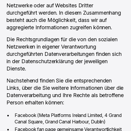
Netzwerke oder auf Websites Dritter
durchgeführt werden. In diesem Zusammenhang
besteht auch die Möglichkeit, dass wir auf
aggregierte Informationen zugreifen können.
Die Rechtsgrundlagen für die von den sozialen
Netzwerken in eigener Verantwortung
durchgeführten Datenverarbeitungen finden sich
in der Datenschutzerklärung der jeweiligen
Dienste.
Nachstehend finden Sie die entsprechenden
Links, über die Sie weitere Informationen über die
Datenverarbeitung und Ihre Rechte als betroffene
Person erhalten können:
Facebook (Meta Platforms Ireland Limited, 4 Grand
Canal Square, Grand Canal Harbour, Dublin)
Facebook fan page gemeinsame Verantwortlichkeit