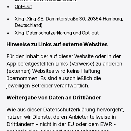
Opt-Out
Xing (Xing SE, Dammtorstraße 30, 20354 Hamburg,
Deutschland)
Xing-Datenschutzerklärung und Opt-out
‍Hinweise zu Links auf externe Websites
Für den Inhalt der auf dieser Website oder in der
App bereitgestellten Links (Verweise) zu anderen
(externen) Websites wird keine Haftung
übernommen. Es sind ausschließlich die
jeweiligen Betreiber verantwortlich.
Weitergabe von Daten an Drittländer
Wie aus dieser Datenschutzerklärung hervorgeht,
nutzen wir Dienste, deren Anbieter teilweise in
Drittländern - nicht in der EU oder dem EWR -