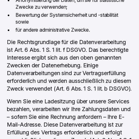
Anonymisierung der Daten, um sie für statistische
Zwecke zu verwenden;
Bewertung der Systemsicherheit und -stabilität
sowie
für andere administrative Zwecke.
Die Rechtsgrundlage für die Datenverarbeitung
ist Art. 6 Abs. 1 S. 1 lit. f DSGVO. Das berechtigte
Interesse ergibt sich aus den oben genannten
Zwecken der Datenerhebung. Einige
Datenverarbeitungen sind zur Vertragserfüllung
erforderlich und werden ausschließlich zu diesem
Zweck verwendet (Art. 6 Abs. 1 S. 1 lit. b DSGVO).
Wenn Sie eine Ladesitzung über unsere Services
bezahlen, verarbeiten wir Ihre Zahlungsdaten und
– sofern Sie eine Rechnung anfordern – Ihre E-
Mail-Adresse. Diese Datenverarbeitung ist zur
Erfüllung des Vertrags erforderlich und erfolgt