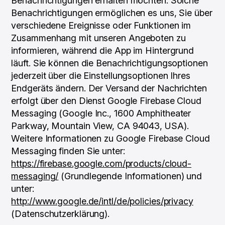
Benachrichtigungen erhalten möchten. Solche
Benachrichtigungen ermöglichen es uns, Sie über
verschiedene Ereignisse oder Funktionen im
Zusammenhang mit unseren Angeboten zu
informieren, während die App im Hintergrund
läuft. Sie können die Benachrichtigungsoptionen
jederzeit über die Einstellungsoptionen Ihres
Endgeräts ändern. Der Versand der Nachrichten
erfolgt über den Dienst Google Firebase Cloud
Messaging (Google Inc., 1600 Amphitheater
Parkway, Mountain View, CA 94043, USA).
Weitere Informationen zu Google Firebase Cloud
Messaging finden Sie unter:
https://firebase.google.com/products/cloud-
messaging/
(Grundlegende Informationen) und
unter:
http://www.google.de/intl/de/policies/privacy
(Datenschutzerklärung).