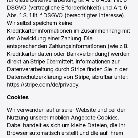
DSGVO (vertragliche Erforderlichkeit) und Art. 6
Abs. 1 S. 1 lit. f DSGVO (berechtigtes Interesse).
Wir selbst speichern keine
Kreditkarteninformationen im Zusammenhang mit
der Abwicklung einer Zahlung. Die
entsprechenden Zahlungsinformationen (wie z.B.
Kreditkartendaten oder Bankverbindung) werden
direkt an Stripe übermittelt. Informationen zur
Datenverarbeitung durch Stripe finden Sie in der
Datenschutzerklärung von Stripe, abrufbar unter:
https://stripe.com/de/privacy
.
Cookies
Wir verwenden auf unserer Website und bei der
Nutzung unserer mobilen Angebote Cookies.
Dabei handelt es sich um kleine Dateien, die Ihr
Browser automatisch erstellt und die auf Ihrem