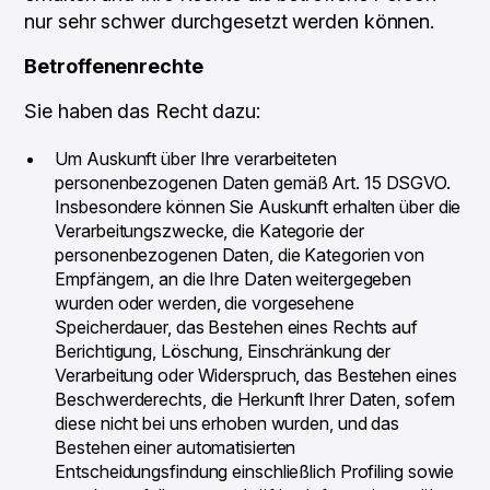
nur sehr schwer durchgesetzt werden können.
Betroffenenrechte
Sie haben das Recht dazu:
Um Auskunft über Ihre verarbeiteten
personenbezogenen Daten gemäß Art. 15 DSGVO.
Insbesondere können Sie Auskunft erhalten über die
Verarbeitungszwecke, die Kategorie der
personenbezogenen Daten, die Kategorien von
Empfängern, an die Ihre Daten weitergegeben
wurden oder werden, die vorgesehene
Speicherdauer, das Bestehen eines Rechts auf
Berichtigung, Löschung, Einschränkung der
Verarbeitung oder Widerspruch, das Bestehen eines
Beschwerderechts, die Herkunft Ihrer Daten, sofern
diese nicht bei uns erhoben wurden, und das
Bestehen einer automatisierten
Entscheidungsfindung einschließlich Profiling sowie