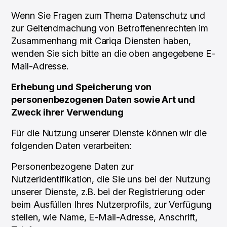
Wenn Sie Fragen zum Thema Datenschutz und
zur Geltendmachung von Betroffenenrechten im
Zusammenhang mit Cariqa Diensten haben,
wenden Sie sich bitte an die oben angegebene E-
Mail-Adresse.
Erhebung und Speicherung von
personenbezogenen Daten sowie Art und
Zweck ihrer Verwendung
Für die Nutzung unserer Dienste können wir die
folgenden Daten verarbeiten:
Personenbezogene Daten zur
Nutzeridentifikation, die Sie uns bei der Nutzung
unserer Dienste, z.B. bei der Registrierung oder
beim Ausfüllen Ihres Nutzerprofils, zur Verfügung
stellen, wie Name, E-Mail-Adresse, Anschrift,