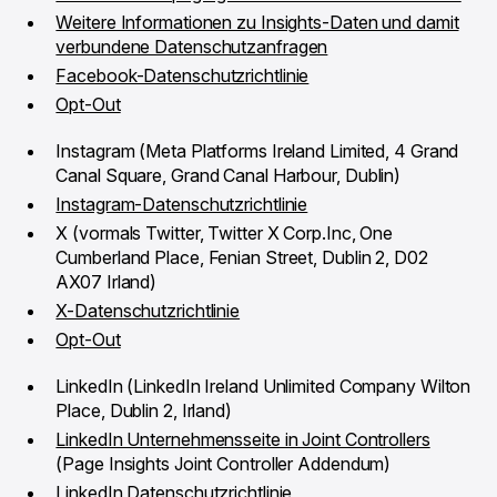
Weitere Informationen zu Insights-Daten und damit
verbundene Datenschutzanfragen
Facebook-Datenschutzrichtlinie
Opt-Out
Instagram (Meta Platforms Ireland Limited, 4 Grand
Canal Square, Grand Canal Harbour, Dublin)
Instagram-Datenschutzrichtlinie
X (vormals Twitter, Twitter X Corp.Inc, One
Cumberland Place, Fenian Street, Dublin 2, D02
AX07 Irland)
X-Datenschutzrichtlinie
Opt-Out
LinkedIn (LinkedIn Ireland Unlimited Company Wilton
Place, Dublin 2, Irland)
LinkedIn Unternehmensseite in Joint Controllers
(Page Insights Joint Controller Addendum)
LinkedIn Datenschutzrichtlinie