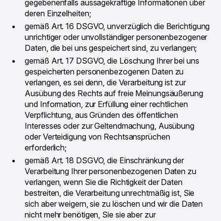
gegebenenfalls aussagekräftige Informationen über
deren Einzelheiten;
gemäß Art. 16 DSGVO, unverzüglich die Berichtigung
unrichtiger oder unvollständiger personenbezogener
Daten, die bei uns gespeichert sind, zu verlangen;
gemäß Art. 17 DSGVO, die Löschung Ihrer bei uns
gespeicherten personenbezogenen Daten zu
verlangen, es sei denn, die Verarbeitung ist zur
Ausübung des Rechts auf freie Meinungsäußerung
und Information, zur Erfüllung einer rechtlichen
Verpflichtung, aus Gründen des öffentlichen
Interesses oder zur Geltendmachung, Ausübung
oder Verteidigung von Rechtsansprüchen
erforderlich;
gemäß Art. 18 DSGVO, die Einschränkung der
Verarbeitung Ihrer personenbezogenen Daten zu
verlangen, wenn Sie die Richtigkeit der Daten
bestreiten, die Verarbeitung unrechtmäßig ist, Sie
sich aber weigern, sie zu löschen und wir die Daten
nicht mehr benötigen, Sie sie aber zur