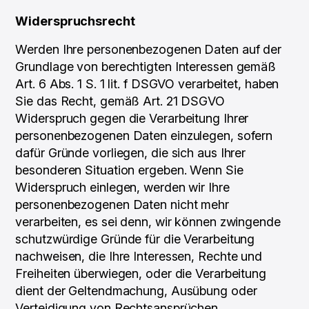
Widerspruchsrecht
Werden Ihre personenbezogenen Daten auf der
Grundlage von berechtigten Interessen gemäß
Art. 6 Abs. 1 S. 1 lit. f DSGVO verarbeitet, haben
Sie das Recht, gemäß Art. 21 DSGVO
Widerspruch gegen die Verarbeitung Ihrer
personenbezogenen Daten einzulegen, sofern
dafür Gründe vorliegen, die sich aus Ihrer
besonderen Situation ergeben. Wenn Sie
Widerspruch einlegen, werden wir Ihre
personenbezogenen Daten nicht mehr
verarbeiten, es sei denn, wir können zwingende
schutzwürdige Gründe für die Verarbeitung
nachweisen, die Ihre Interessen, Rechte und
Freiheiten überwiegen, oder die Verarbeitung
dient der Geltendmachung, Ausübung oder
Verteidigung von Rechtsansprüchen.