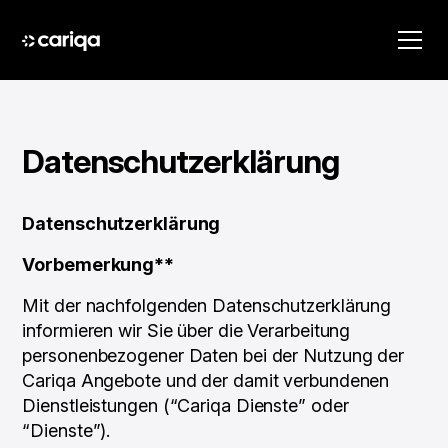
Datenschutzerklärung
Datenschutzerklärung
Vorbemerkung**
Mit der nachfolgenden Datenschutzerklärung
informieren wir Sie über die Verarbeitung
personenbezogener Daten bei der Nutzung der
Cariqa Angebote und der damit verbundenen
Dienstleistungen (“Cariqa Dienste” oder
“Dienste”).