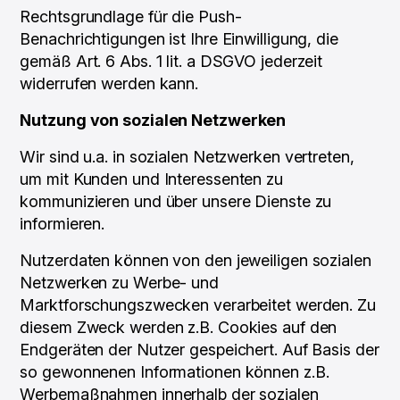
Rechtsgrundlage für die Push-
Benachrichtigungen ist Ihre Einwilligung, die
gemäß Art. 6 Abs. 1 lit. a DSGVO jederzeit
widerrufen werden kann.
Nutzung von sozialen Netzwerken
Wir sind u.a. in sozialen Netzwerken vertreten,
um mit Kunden und Interessenten zu
kommunizieren und über unsere Dienste zu
informieren.
Nutzerdaten können von den jeweiligen sozialen
Netzwerken zu Werbe- und
Marktforschungszwecken verarbeitet werden. Zu
diesem Zweck werden z.B. Cookies auf den
Endgeräten der Nutzer gespeichert. Auf Basis der
so gewonnenen Informationen können z.B.
Werbemaßnahmen innerhalb der sozialen