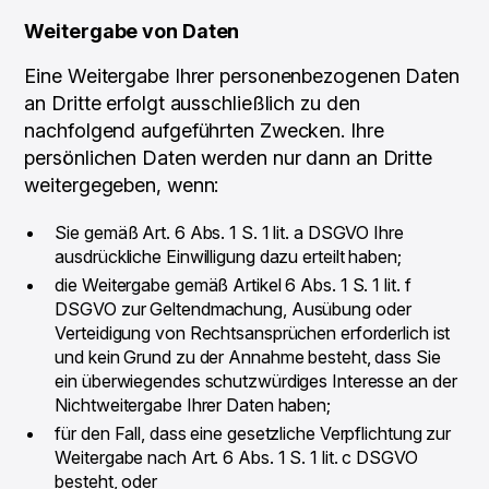
Weitergabe von Daten
Eine Weitergabe Ihrer personenbezogenen Daten
an Dritte erfolgt ausschließlich zu den
nachfolgend aufgeführten Zwecken. Ihre
persönlichen Daten werden nur dann an Dritte
weitergegeben, wenn:
Sie gemäß Art. 6 Abs. 1 S. 1 lit. a DSGVO Ihre
ausdrückliche Einwilligung dazu erteilt haben;
die Weitergabe gemäß Artikel 6 Abs. 1 S. 1 lit. f
DSGVO zur Geltendmachung, Ausübung oder
Verteidigung von Rechtsansprüchen erforderlich ist
und kein Grund zu der Annahme besteht, dass Sie
ein überwiegendes schutzwürdiges Interesse an der
Nichtweitergabe Ihrer Daten haben;
für den Fall, dass eine gesetzliche Verpflichtung zur
Weitergabe nach Art. 6 Abs. 1 S. 1 lit. c DSGVO
besteht, oder