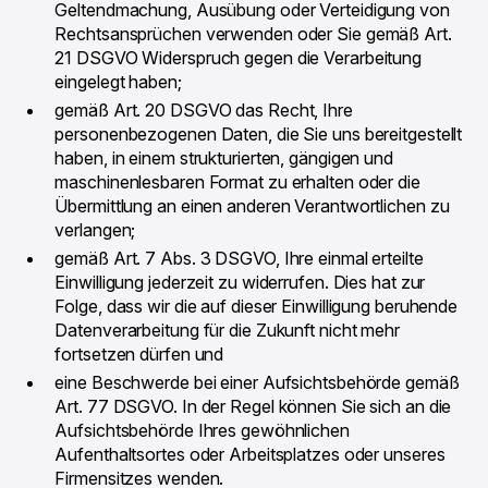
Geltendmachung, Ausübung oder Verteidigung von
Rechtsansprüchen verwenden oder Sie gemäß Art.
21 DSGVO Widerspruch gegen die Verarbeitung
eingelegt haben;
gemäß Art. 20 DSGVO das Recht, Ihre
personenbezogenen Daten, die Sie uns bereitgestellt
haben, in einem strukturierten, gängigen und
maschinenlesbaren Format zu erhalten oder die
Übermittlung an einen anderen Verantwortlichen zu
verlangen;
gemäß Art. 7 Abs. 3 DSGVO, Ihre einmal erteilte
Einwilligung jederzeit zu widerrufen. Dies hat zur
Folge, dass wir die auf dieser Einwilligung beruhende
Datenverarbeitung für die Zukunft nicht mehr
fortsetzen dürfen und
eine Beschwerde bei einer Aufsichtsbehörde gemäß
Art. 77 DSGVO. In der Regel können Sie sich an die
Aufsichtsbehörde Ihres gewöhnlichen
Aufenthaltsortes oder Arbeitsplatzes oder unseres
Firmensitzes wenden.