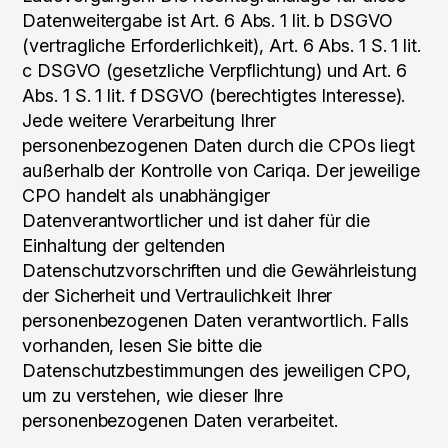
Datenweitergabe ist Art. 6 Abs. 1 lit. b DSGVO
(vertragliche Erforderlichkeit), Art. 6 Abs. 1 S. 1 lit.
c DSGVO (gesetzliche Verpflichtung) und Art. 6
Abs. 1 S. 1 lit. f DSGVO (berechtigtes Interesse).
Jede weitere Verarbeitung Ihrer
personenbezogenen Daten durch die CPOs liegt
außerhalb der Kontrolle von Cariqa. Der jeweilige
CPO handelt als unabhängiger
Datenverantwortlicher und ist daher für die
Einhaltung der geltenden
Datenschutzvorschriften und die Gewährleistung
der Sicherheit und Vertraulichkeit Ihrer
personenbezogenen Daten verantwortlich. Falls
vorhanden, lesen Sie bitte die
Datenschutzbestimmungen des jeweiligen CPO,
um zu verstehen, wie dieser Ihre
personenbezogenen Daten verarbeitet.