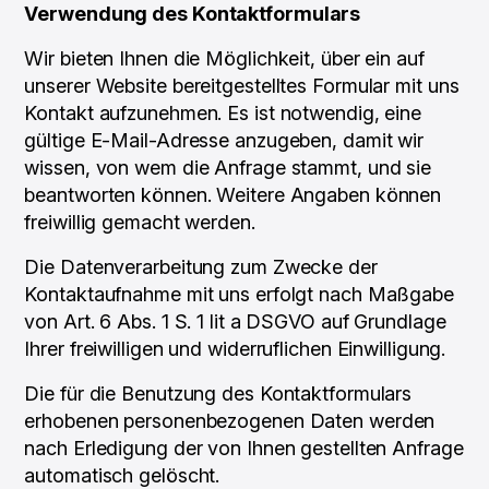
Verwendung des Kontaktformulars
Wir bieten Ihnen die Möglichkeit, über ein auf
unserer Website bereitgestelltes Formular mit uns
Kontakt aufzunehmen. Es ist notwendig, eine
gültige E-Mail-Adresse anzugeben, damit wir
wissen, von wem die Anfrage stammt, und sie
beantworten können. Weitere Angaben können
freiwillig gemacht werden.
Die Datenverarbeitung zum Zwecke der
Kontaktaufnahme mit uns erfolgt nach Maßgabe
von Art. 6 Abs. 1 S. 1 lit a DSGVO auf Grundlage
Ihrer freiwilligen und widerruflichen Einwilligung.
Die für die Benutzung des Kontaktformulars
erhobenen personenbezogenen Daten werden
nach Erledigung der von Ihnen gestellten Anfrage
automatisch gelöscht.