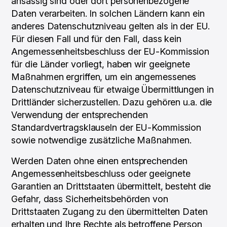
ansässig sind oder dort personenbezogene
Daten verarbeiten. In solchen Ländern kann ein
anderes Datenschutzniveau gelten als in der EU.
Für diesen Fall und für den Fall, dass kein
Angemessenheitsbeschluss der EU-Kommission
für die Länder vorliegt, haben wir geeignete
Maßnahmen ergriffen, um ein angemessenes
Datenschutzniveau für etwaige Übermittlungen in
Drittländer sicherzustellen. Dazu gehören u.a. die
Verwendung der entsprechenden
Standardvertragsklauseln der EU-Kommission
sowie notwendige zusätzliche Maßnahmen.
Werden Daten ohne einen entsprechenden
Angemessenheitsbeschluss oder geeignete
Garantien an Drittstaaten übermittelt, besteht die
Gefahr, dass Sicherheitsbehörden von
Drittstaaten Zugang zu den übermittelten Daten
erhalten und Ihre Rechte als betroffene Person