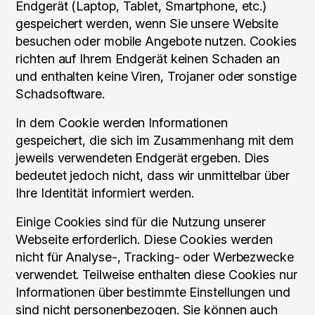
Endgerät (Laptop, Tablet, Smartphone, etc.)
gespeichert werden, wenn Sie unsere Website
besuchen oder mobile Angebote nutzen. Cookies
richten auf Ihrem Endgerät keinen Schaden an
und enthalten keine Viren, Trojaner oder sonstige
Schadsoftware.
In dem Cookie werden Informationen
gespeichert, die sich im Zusammenhang mit dem
jeweils verwendeten Endgerät ergeben. Dies
bedeutet jedoch nicht, dass wir unmittelbar über
Ihre Identität informiert werden.
Einige Cookies sind für die Nutzung unserer
Webseite erforderlich. Diese Cookies werden
nicht für Analyse-, Tracking- oder Werbezwecke
verwendet. Teilweise enthalten diese Cookies nur
Informationen über bestimmte Einstellungen und
sind nicht personenbezogen. Sie können auch