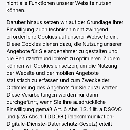
nicht alle Funktionen unserer Website nutzen
können.
Darüber hinaus setzen wir auf der Grundlage Ihrer
Einwilligung auch technisch nicht zwingend
erforderliche Cookies auf unserer Webseite ein.
Diese Cookies dienen dazu, die Nutzung unserer
Angebote für Sie angenehmer zu gestalten und
die Benutzerfreundlichkeit zu optimieren. Zudem
können wir Cookies einsetzen, um die Nutzung
der Website und der mobilen Angebote
statistisch zu erfassen und zum Zwecke der
Optimierung des Angebots für Sie auszuwerten.
Diese Verarbeitungen werden nur dann
durchgeführt, wenn Sie Ihre ausdrückliche
Einwilligung gemäß Art. 6 Abs. 1 S. 1 lit. a DSGVO
und § 25 Abs. 1 TDDDG (Telekommunikation-
Digitale-Dienste-Datenschutz-Gesetz) erteilt