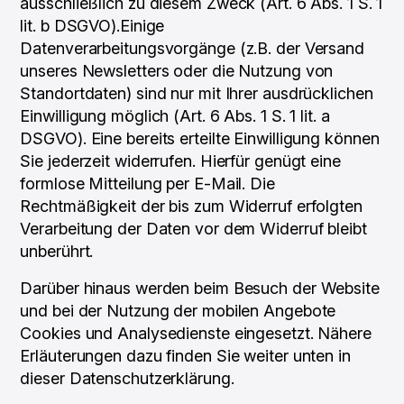
ausschließlich zu diesem Zweck (Art. 6 Abs. 1 S. 1
lit. b DSGVO).Einige
Datenverarbeitungsvorgänge (z.B. der Versand
unseres Newsletters oder die Nutzung von
Standortdaten) sind nur mit Ihrer ausdrücklichen
Einwilligung möglich (Art. 6 Abs. 1 S. 1 lit. a
DSGVO). Eine bereits erteilte Einwilligung können
Sie jederzeit widerrufen. Hierfür genügt eine
formlose Mitteilung per E-Mail. Die
Rechtmäßigkeit der bis zum Widerruf erfolgten
Verarbeitung der Daten vor dem Widerruf bleibt
unberührt.
Darüber hinaus werden beim Besuch der Website
und bei der Nutzung der mobilen Angebote
Cookies und Analysedienste eingesetzt. Nähere
Erläuterungen dazu finden Sie weiter unten in
dieser Datenschutzerklärung.