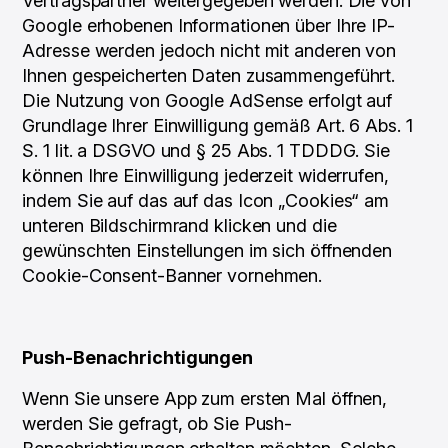
Vertragspartner weitergegeben werden. Die von
Google erhobenen Informationen über Ihre IP-
Adresse werden jedoch nicht mit anderen von
Ihnen gespeicherten Daten zusammengeführt.
Die Nutzung von Google AdSense erfolgt auf
Grundlage Ihrer Einwilligung gemäß Art. 6 Abs. 1
S. 1 lit. a DSGVO und § 25 Abs. 1 TDDDG. Sie
können Ihre Einwilligung jederzeit widerrufen,
indem Sie auf das auf das Icon „Cookies“ am
unteren Bildschirmrand klicken und die
gewünschten Einstellungen im sich öffnenden
Cookie-Consent-Banner vornehmen.
Push-Benachrichtigungen
Wenn Sie unsere App zum ersten Mal öffnen,
werden Sie gefragt, ob Sie Push-