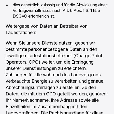
dies gesetzlich zulässig und für die Abwicklung eines
Vertragsverhältnisses nach Art. 6 Abs. 1 S. 1 lit. b
DSGVO erforderlich ist.
Weitergabe von Daten an Betreiber von
Ladestationen:
Wenn Sie unsere Dienste nutzen, geben wir
bestimmte personenbezogene Daten an den
jeweiligen Ladestationsbetreiber (
Charge Point
Operators,
CPO) weiter, um die Erbringung
unserer Dienstleistungen zu erleichtern,
Zahlungen für die während des Ladevorgangs
verbrauchte Energie zu verarbeiten und genaue
Abrechnungsunterlagen zu erstellen. Zu den
Daten, die mit dem CPO geteilt werden, gehören
Ihr Name/Nachname, Ihre Adresse sowie alle
Einzelheiten im Zusammenhang mit den
Ladevorgängen. Die Rechtsgrundlage für diese