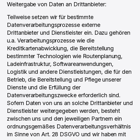
Weitergabe von Daten an Drittanbieter:
Teilweise setzen wir für bestimmte
Datenverarbeitungsprozesse externe
Drittanbieter und Dienstleister ein. Dazu gehören
u.a. Verarbeitungsprozesse wie die
Kreditkartenabwicklung, die Bereitstellung
bestimmter Technologien wie Routenplanung,
Ladeinfrastruktur, Softwareanwendungen,
Logistik und andere Dienstleistungen, die für den
Betrieb, die Bereitstellung und Pflege unserer
Dienste und die Erfüllung der
Datenverarbeitungszwecke erforderlich sind.
Sofern Daten von uns an solche Drittanbieter und
Dienstleister weitergegeben werden, besteht
zwischen uns und den jeweiligen Partnern ein
ordnungsgemäßes Datenverarbeitungsverhältnis
im Sinne von Art. 28 DSGVO und wir haben mit