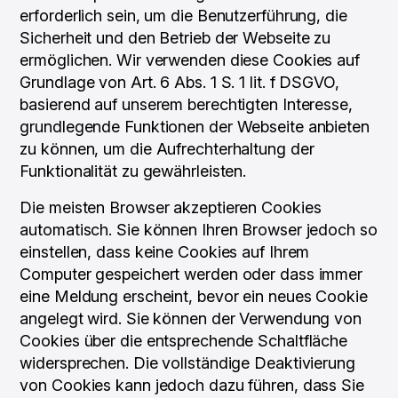
erforderlich sein, um die Benutzerführung, die
Sicherheit und den Betrieb der Webseite zu
ermöglichen. Wir verwenden diese Cookies auf
Grundlage von Art. 6 Abs. 1 S. 1 lit. f DSGVO,
basierend auf unserem berechtigten Interesse,
grundlegende Funktionen der Webseite anbieten
zu können, um die Aufrechterhaltung der
Funktionalität zu gewährleisten.
Die meisten Browser akzeptieren Cookies
automatisch. Sie können Ihren Browser jedoch so
einstellen, dass keine Cookies auf Ihrem
Computer gespeichert werden oder dass immer
eine Meldung erscheint, bevor ein neues Cookie
angelegt wird. Sie können der Verwendung von
Cookies über die entsprechende Schaltfläche
widersprechen. Die vollständige Deaktivierung
von Cookies kann jedoch dazu führen, dass Sie