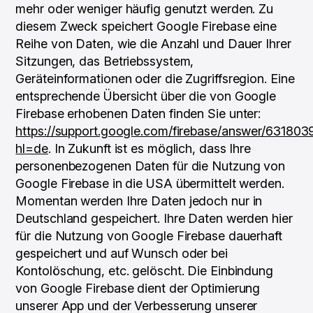
mehr oder weniger häufig genutzt werden. Zu
diesem Zweck speichert Google Firebase eine
Reihe von Daten, wie die Anzahl und Dauer Ihrer
Sitzungen, das Betriebssystem,
Geräteinformationen oder die Zugriffsregion. Eine
entsprechende Übersicht über die von Google
Firebase erhobenen Daten finden Sie unter:
https://support.google.com/firebase/answer/631803
hl=de
. In Zukunft ist es möglich, dass Ihre
personenbezogenen Daten für die Nutzung von
Google Firebase in die USA übermittelt werden.
Momentan werden Ihre Daten jedoch nur in
Deutschland gespeichert. Ihre Daten werden hier
für die Nutzung von Google Firebase dauerhaft
gespeichert und auf Wunsch oder bei
Kontolöschung, etc. gelöscht. Die Einbindung
von Google Firebase dient der Optimierung
unserer App und der Verbesserung unserer