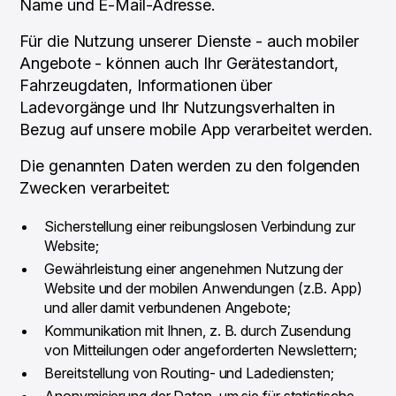
Name und E-Mail-Adresse.
Für die Nutzung unserer Dienste - auch mobiler
Angebote - können auch Ihr Gerätestandort,
Fahrzeugdaten, Informationen über
Ladevorgänge und Ihr Nutzungsverhalten in
Bezug auf unsere mobile App verarbeitet werden.
Die genannten Daten werden zu den folgenden
Zwecken verarbeitet:
Sicherstellung einer reibungslosen Verbindung zur
Website;
Gewährleistung einer angenehmen Nutzung der
Website und der mobilen Anwendungen (z.B. App)
und aller damit verbundenen Angebote;
Kommunikation mit Ihnen, z. B. durch Zusendung
von Mitteilungen oder angeforderten Newslettern;
Bereitstellung von Routing- und Ladediensten;