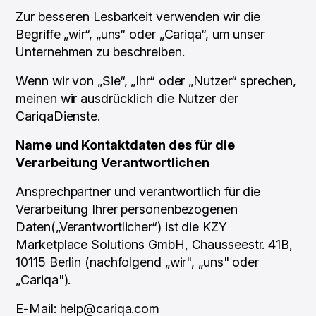
Zur besseren Lesbarkeit verwenden wir die
Begriffe „wir“, „uns“ oder „Cariqa“, um unser
Unternehmen zu beschreiben.
Wenn wir von „Sie“, „Ihr“ oder „Nutzer“ sprechen,
meinen wir ausdrücklich die Nutzer der
CariqaDienste.
Name und Kontaktdaten des für die
Verarbeitung Verantwortlichen
Ansprechpartner und verantwortlich für die
Verarbeitung Ihrer personenbezogenen
Daten(„Verantwortlicher“) ist die KZY
Marketplace Solutions GmbH, Chausseestr. 41B,
10115 Berlin (nachfolgend „wir", „uns" oder
„Cariqa").
E-Mail: help@cariqa.com