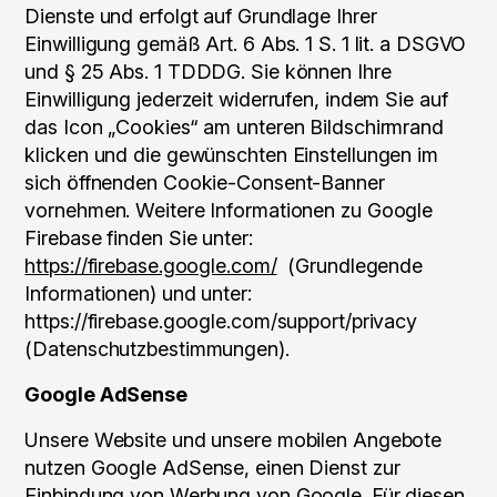
Dienste und erfolgt auf Grundlage Ihrer
Einwilligung gemäß Art. 6 Abs. 1 S. 1 lit. a DSGVO
und § 25 Abs. 1 TDDDG. Sie können Ihre
Einwilligung jederzeit widerrufen, indem Sie auf
das Icon „Cookies“ am unteren Bildschirmrand
klicken und die gewünschten Einstellungen im
sich öffnenden Cookie-Consent-Banner
vornehmen. Weitere Informationen zu Google
Firebase finden Sie unter:
https://firebase.google.com/
(Grundlegende
Informationen) und unter:
https://firebase.google.com/support/privacy
(Datenschutzbestimmungen).
Google AdSense
Unsere Website und unsere mobilen Angebote
nutzen Google AdSense, einen Dienst zur
Einbindung von Werbung von Google. Für diesen