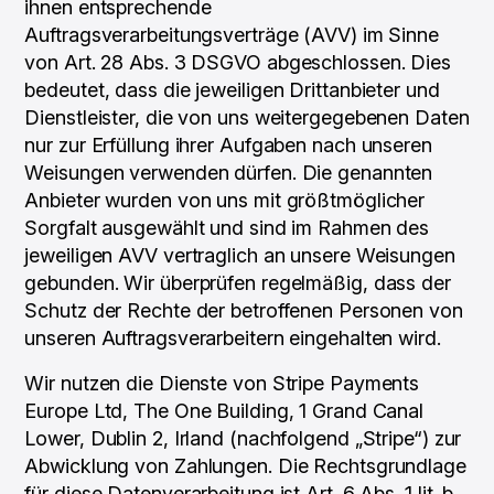
ihnen entsprechende
Auftragsverarbeitungsverträge (AVV) im Sinne
von Art. 28 Abs. 3 DSGVO abgeschlossen. Dies
bedeutet, dass die jeweiligen Drittanbieter und
Dienstleister, die von uns weitergegebenen Daten
nur zur Erfüllung ihrer Aufgaben nach unseren
Weisungen verwenden dürfen. Die genannten
Anbieter wurden von uns mit größtmöglicher
Sorgfalt ausgewählt und sind im Rahmen des
jeweiligen AVV vertraglich an unsere Weisungen
gebunden. Wir überprüfen regelmäßig, dass der
Schutz der Rechte der betroffenen Personen von
unseren Auftragsverarbeitern eingehalten wird.
Wir nutzen die Dienste von Stripe Payments
Europe Ltd, The One Building, 1 Grand Canal
Lower, Dublin 2, Irland (nachfolgend „Stripe“) zur
Abwicklung von Zahlungen. Die Rechtsgrundlage
für diese Datenverarbeitung ist Art. 6 Abs. 1 lit. b