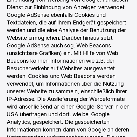
Dienst zur Einbindung von Anzeigen verwendet
Google AdSense ebenfalls Cookies und
Textdateien, die auf Ihrem Endgerät gespeichert
werden und die eine Analyse der Benutzung der
Website ermöglichen. Darüber hinaus setzt
Google AdSense auch sog. Web Beacons
(unsichtbare Grafiken) ein. Mit Hilfe von Web
Beacons können Informationen wie z.B. der
Besucherverkehr auf Websites ausgewertet
werden. Cookies und Web Beacons werden
verwendet, um Informationen über die Nutzung
unserer Website zu sammeln, einschließlich Ihrer
IP-Adresse. Die Auslieferung der Werbeformate
wird anschließend an einen Google-Server in den
USA übertragen und dort, wie bei Google
Analytics, gespeichert. Die gespeicherten
Informationen können dann von Google an deren