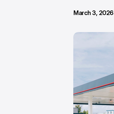
March 3, 2026