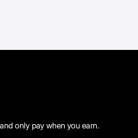
, and only pay when you earn.