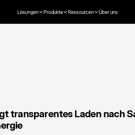
Lösungen
Produkte
Ressourcen
Über uns
ngt transparentes Laden nach S
ergie