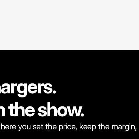
argers.
n the show.
here you set the price, keep the margin