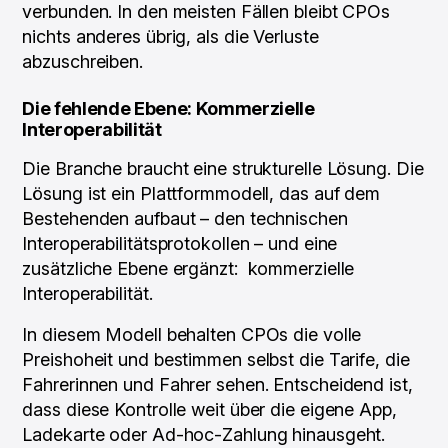
verbunden. In den meisten Fällen bleibt CPOs
nichts anderes übrig, als die Verluste
abzuschreiben.
Die fehlende Ebene: Kommerzielle
Interoperabilität
Die Branche braucht eine strukturelle Lösung. Die
Lösung ist ein Plattformmodell, das auf dem
Bestehenden aufbaut – den technischen
Interoperabilitätsprotokollen – und eine
zusätzliche Ebene ergänzt: kommerzielle
Interoperabilität.
In diesem Modell behalten CPOs die volle
Preishoheit und bestimmen selbst die Tarife, die
Fahrerinnen und Fahrer sehen. Entscheidend ist,
dass diese Kontrolle weit über die eigene App,
Ladekarte oder Ad-hoc-Zahlung hinausgeht.