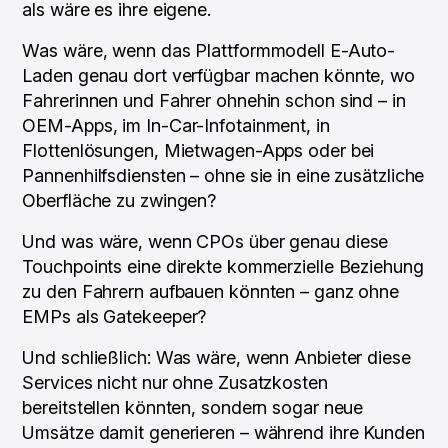
als wäre es ihre eigene.
Was wäre, wenn das Plattformmodell E-Auto-
Laden genau dort verfügbar machen könnte, wo
Fahrerinnen und Fahrer ohnehin schon sind – in
OEM-Apps, im In-Car-Infotainment, in
Flottenlösungen, Mietwagen-Apps oder bei
Pannenhilfsdiensten – ohne sie in eine zusätzliche
Oberfläche zu zwingen?
Und was wäre, wenn CPOs über genau diese
Touchpoints eine direkte kommerzielle Beziehung
zu den Fahrern aufbauen könnten – ganz ohne
EMPs als Gatekeeper?
Und schließlich: Was wäre, wenn Anbieter diese
Services nicht nur ohne Zusatzkosten
bereitstellen könnten, sondern sogar neue
Umsätze damit generieren – während ihre Kunden