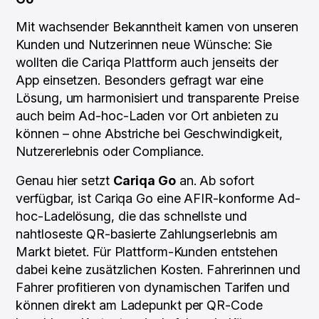
Mit wachsender Bekanntheit kamen von unseren
Kunden und Nutzerinnen neue Wünsche: Sie
wollten die Cariqa Plattform auch jenseits der
App einsetzen. Besonders gefragt war eine
Lösung, um harmonisiert und transparente Preise
auch beim Ad-hoc-Laden vor Ort anbieten zu
können – ohne Abstriche bei Geschwindigkeit,
Nutzererlebnis oder Compliance.
Genau hier setzt
Cariqa Go
an. Ab sofort
verfügbar, ist Cariqa Go eine AFIR-konforme Ad-
hoc-Ladelösung, die das schnellste und
nahtloseste QR-basierte Zahlungserlebnis am
Markt bietet. Für Plattform-Kunden entstehen
dabei keine zusätzlichen Kosten. Fahrerinnen und
Fahrer profitieren von dynamischen Tarifen und
können direkt am Ladepunkt per QR-Code