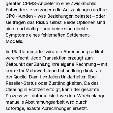
geraten CPMS-Anbieter in eine Zwickmühle:
Entweder sie verzögern die Auszahlungen an ihre
CPO-Kunden – was Beziehungen belastet – oder
sie tragen das Risiko selbst. Beide Optionen sind
nicht nachhaltig – und beide sind direkte
Symptome eines fehlerhaften Settlement-
Modells.
Im Plattformmodell wird die Abrechnung radikal
vereinfacht. Jede Transaktion erzeugt zum
Zeitpunkt der Zahlung ihre eigene Rechnung – mit
korrekter Mehrwertsteuerbehandlung direkt an
der Quelle. Damit entfallen Unklarheiten über
Reseller-Status oder Zuständigkeiten. Da das
Clearing in Echtzeit erfolgt, kann der gesamte
Prozess voll automatisiert werden. Wochenlange
manuelle Abstimmungsarbeit wird durch
sofortige, exakte Abrechnungen ersetzt.