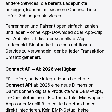
andere Services, die bereits Ladepunkte
anzeigen, können mit sicheren Connect Links
sofort Zahlungen aktivieren.
Fahrerinnen und Fahrer tippen einfach, zahlen
und laden – ohne App-Download oder App-Clip.
Für Anbieter ist dies der schnellste Weg,
Ladepunkt-Sichtbarkeit in einen nahtlosen
Service zu verwandeln, der bei jeder Transaktion
Umsatz generiert.
Connect API – Ab 2026 verfügbar
Für tiefere, native Integrationen bietet die
Connect API
ab 2026 eine neue Dimension.
Damit können digitale Produkte wie OEM-Apps,
In-Car-Infotainment, Flottenportale, Mietwagen-
Apps oder Mobilitätsdienste Ladefunktionen
direkt integrieren. Kein EMP-Setup, keine