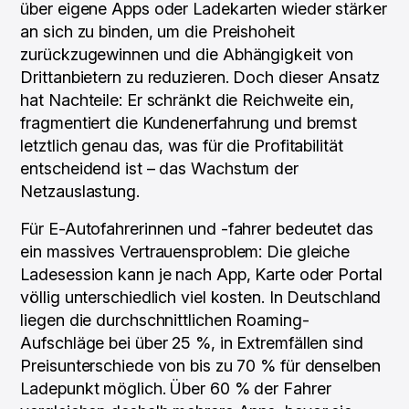
über eigene Apps oder Ladekarten wieder stärker
an sich zu binden, um die Preishoheit
zurückzugewinnen und die Abhängigkeit von
Drittanbietern zu reduzieren. Doch dieser Ansatz
hat Nachteile: Er schränkt die Reichweite ein,
fragmentiert die Kundenerfahrung und bremst
letztlich genau das, was für die Profitabilität
entscheidend ist – das Wachstum der
Netzauslastung.
Für E-Autofahrerinnen und -fahrer bedeutet das
ein massives Vertrauensproblem: Die gleiche
Ladesession kann je nach App, Karte oder Portal
völlig unterschiedlich viel kosten. In Deutschland
liegen die durchschnittlichen Roaming-
Aufschläge bei über 25 %, in Extremfällen sind
Preisunterschiede von bis zu 70 % für denselben
Ladepunkt möglich. Über 60 % der Fahrer