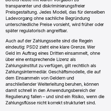
transparenter und diskriminierungsfreier
Preisgestaltung. Jedes Modell, das für denselben
Ladevorgang ohne sachliche Begründung
unterschiedliche Preise vorsieht, wird früher oder
später regulatorisch angreifbar.
Auch auf der Zahlungsseite sind die Regeln
eindeutig: PSD2 zieht eine klare Grenze. Wer
Geld im Auftrag eines Dritten einsammelt, ohne
über eine entsprechende Lizenz als
Zahlungsinstitut zu verfügen, gilt rechtlich als
Zahlungsintermediär. Geschäftsmodelle, die auf
dem Einsammeln von Geldern und
anschließender Weiterleitung beruhen, können
damit schnell in den Anwendungsbereich der
Regulierung fallen – und sind ein Risiko, wenn die
Zahlungsflüsse nicht korrekt strukturiert sind.