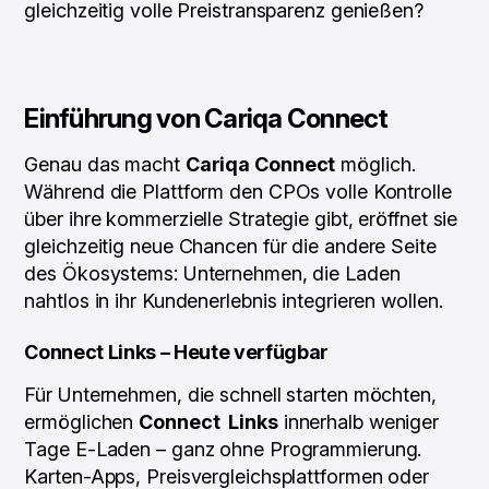
gleichzeitig volle Preistransparenz genießen?
Einführung von Cariqa Connect
Genau das macht
Cariqa Connect
möglich.
Während die Plattform den CPOs volle Kontrolle
über ihre kommerzielle Strategie gibt, eröffnet sie
gleichzeitig neue Chancen für die andere Seite
des Ökosystems: Unternehmen, die Laden
nahtlos in ihr Kundenerlebnis integrieren wollen.
Connect Links – Heute verfügbar
Für Unternehmen, die schnell starten möchten,
ermöglichen
Connect Links
innerhalb weniger
Tage E-Laden – ganz ohne Programmierung.
Karten-Apps, Preisvergleichsplattformen oder