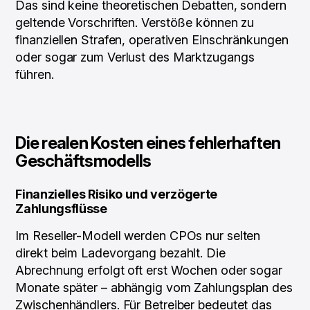
Das sind keine theoretischen Debatten, sondern
geltende Vorschriften. Verstöße können zu
finanziellen Strafen, operativen Einschränkungen
oder sogar zum Verlust des Marktzugangs
führen.
Die realen Kosten eines fehlerhaften
Geschäftsmodells
Finanzielles Risiko und verzögerte
Zahlungsflüsse
Im Reseller-Modell werden CPOs nur selten
direkt beim Ladevorgang bezahlt. Die
Abrechnung erfolgt oft erst Wochen oder sogar
Monate später – abhängig vom Zahlungsplan des
Zwischenhändlers. Für Betreiber bedeutet das