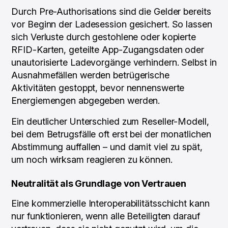
Durch Pre-Authorisations sind die Gelder bereits
vor Beginn der Ladesession gesichert. So lassen
sich Verluste durch gestohlene oder kopierte
RFID-Karten, geteilte App-Zugangsdaten oder
unautorisierte Ladevorgänge verhindern. Selbst in
Ausnahmefällen werden betrügerische
Aktivitäten gestoppt, bevor nennenswerte
Energiemengen abgegeben werden.
Ein deutlicher Unterschied zum Reseller-Modell,
bei dem Betrugsfälle oft erst bei der monatlichen
Abstimmung auffallen – und damit viel zu spät,
um noch wirksam reagieren zu können.
Neutralität als Grundlage von Vertrauen
Eine kommerzielle Interoperabilitätsschicht kann
nur funktionieren, wenn alle Beteiligten darauf