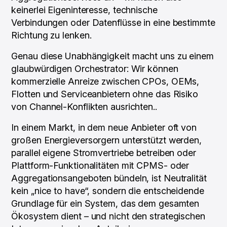
keinerlei Eigeninteresse, technische
Verbindungen oder Datenflüsse in eine bestimmte
Richtung zu lenken.
Genau diese Unabhängigkeit macht uns zu einem
glaubwürdigen Orchestrator: Wir können
kommerzielle Anreize zwischen CPOs, OEMs,
Flotten und Serviceanbietern ohne das Risiko
von Channel-Konflikten ausrichten..
In einem Markt, in dem neue Anbieter oft von
großen Energieversorgern unterstützt werden,
parallel eigene Stromvertriebe betreiben oder
Plattform-Funktionalitäten mit CPMS- oder
Aggregationsangeboten bündeln, ist Neutralität
kein „nice to have“, sondern die entscheidende
Grundlage für ein System, das dem gesamten
Ökosystem dient – und nicht den strategischen