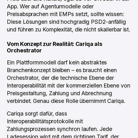
App. Wer auf Agenturmodelle oder
Preisabsprachen mit EMPs setzt, sollte wissen:
Diese Lösungen sind hochgradig PSD2-anfällig
und führen zu Komplexität, die nicht skalierbar ist.
Vom Konzept zur Realität: Cariqa als
Orchestrator
Ein Plattformmodell darf kein abstraktes
Branchenkonzept bleiben – es braucht einen
Orchestrator, der die technische Ebene der
Interoperabilität mit der kommerziellen Ebene von
Preisgestaltung, Zahlung und Abrechnung
verbindet. Genau diese Rolle übernimmt Cariqa.
Cariqa sorgt dafür, dass
Interoperabilitätsprotokolle mit
Zahlungsprozessen synchron laufen. Jede
Ladesession wird mit dem richtigen Tarif, der