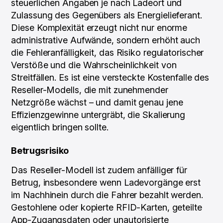
steuerlichen Angaben je nach Ladeort und
Zulassung des Gegenübers als Energielieferant.
Diese Komplexität erzeugt nicht nur enorme
administrative Aufwände, sondern erhöht auch
die Fehleranfälligkeit, das Risiko regulatorischer
Verstöße und die Wahrscheinlichkeit von
Streitfällen. Es ist eine versteckte Kostenfalle des
Reseller-Modells, die mit zunehmender
Netzgröße wächst – und damit genau jene
Effizienzgewinne untergräbt, die Skalierung
eigentlich bringen sollte.
Betrugsrisiko
Das Reseller-Modell ist zudem anfälliger für
Betrug, insbesondere wenn Ladevorgänge erst
im Nachhinein durch die Fahrer bezahlt werden.
Gestohlene oder kopierte RFID-Karten, geteilte
App-Zugangsdaten oder unautorisierte