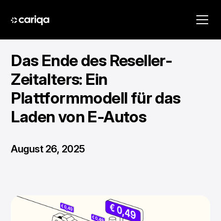
Das Ende des Reseller-
Zeitalters: Ein
Plattformmodell für das
Laden von E-Autos
August 26, 2025