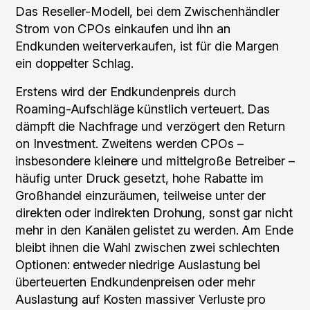
Das Reseller-Modell, bei dem Zwischenhändler
Strom von CPOs einkaufen und ihn an
Endkunden weiterverkaufen, ist für die Margen
ein doppelter Schlag.
Erstens wird der Endkundenpreis durch
Roaming-Aufschläge künstlich verteuert. Das
dämpft die Nachfrage und verzögert den Return
on Investment. Zweitens werden CPOs –
insbesondere kleinere und mittelgroße Betreiber –
häufig unter Druck gesetzt, hohe Rabatte im
Großhandel einzuräumen, teilweise unter der
direkten oder indirekten Drohung, sonst gar nicht
mehr in den Kanälen gelistet zu werden. Am Ende
bleibt ihnen die Wahl zwischen zwei schlechten
Optionen: entweder niedrige Auslastung bei
überteuerten Endkundenpreisen oder mehr
Auslastung auf Kosten massiver Verluste pro