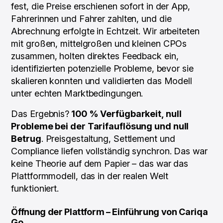
fest, die Preise erschienen sofort in der App,
Fahrerinnen und Fahrer zahlten, und die
Abrechnung erfolgte in Echtzeit. Wir arbeiteten
mit großen, mittelgroßen und kleinen CPOs
zusammen, holten direktes Feedback ein,
identifizierten potenzielle Probleme, bevor sie
skalieren konnten und validierten das Modell
unter echten Marktbedingungen.
Das Ergebnis?
100 % Verfügbarkeit, null
Probleme bei der Tarifauflösung und null
Betrug
. Preisgestaltung, Settlement und
Compliance liefen vollständig synchron. Das war
keine Theorie auf dem Papier – das war das
Plattformmodell, das in der realen Welt
funktioniert.
Öffnung der Plattform – Einführung von Cariqa
Go