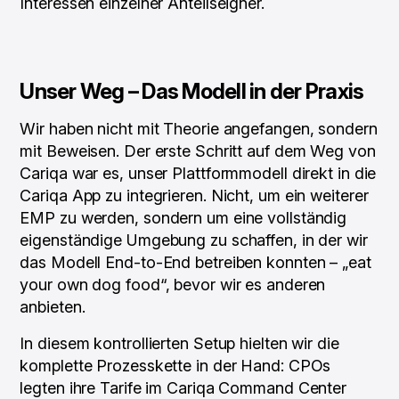
Interessen einzelner Anteilseigner.
Unser Weg – Das Modell in der Praxis
Wir haben nicht mit Theorie angefangen, sondern
mit Beweisen. Der erste Schritt auf dem Weg von
Cariqa war es, unser Plattformmodell direkt in die
Cariqa App zu integrieren. Nicht, um ein weiterer
EMP zu werden, sondern um eine vollständig
eigenständige Umgebung zu schaffen, in der wir
das Modell End-to-End betreiben konnten – „eat
your own dog food“, bevor wir es anderen
anbieten.
In diesem kontrollierten Setup hielten wir die
komplette Prozesskette in der Hand: CPOs
legten ihre Tarife im Cariqa Command Center