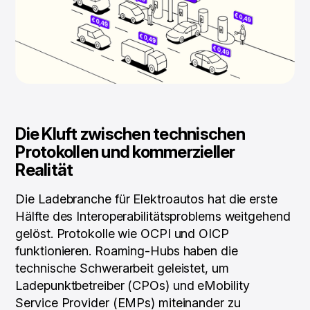
Die Kluft zwischen technischen
Protokollen und kommerzieller
Realität
Die Ladebranche für Elektroautos hat die erste
Hälfte des Interoperabilitätsproblems weitgehend
gelöst. Protokolle wie OCPI und OICP
funktionieren. Roaming-Hubs haben die
technische Schwerarbeit geleistet, um
Ladepunktbetreiber (CPOs) und eMobility
Service Provider (EMPs) miteinander zu