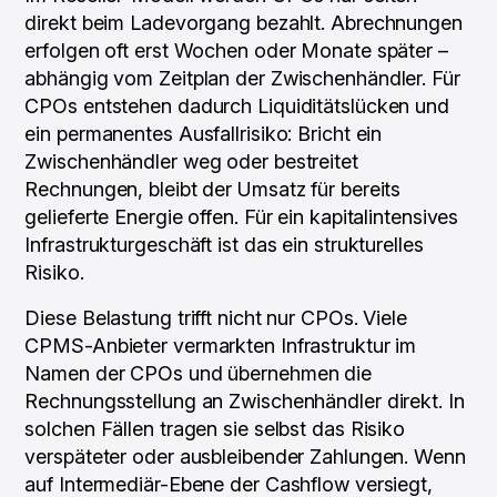
direkt beim Ladevorgang bezahlt. Abrechnungen
erfolgen oft erst Wochen oder Monate später –
abhängig vom Zeitplan der Zwischenhändler. Für
CPOs entstehen dadurch Liquiditätslücken und
ein permanentes Ausfallrisiko: Bricht ein
Zwischenhändler weg oder bestreitet
Rechnungen, bleibt der Umsatz für bereits
gelieferte Energie offen. Für ein kapitalintensives
Infrastrukturgeschäft ist das ein strukturelles
Risiko.
Diese Belastung trifft nicht nur CPOs. Viele
CPMS-Anbieter vermarkten Infrastruktur im
Namen der CPOs und übernehmen die
Rechnungsstellung an Zwischenhändler direkt. In
solchen Fällen tragen sie selbst das Risiko
verspäteter oder ausbleibender Zahlungen. Wenn
auf Intermediär-Ebene der Cashflow versiegt,