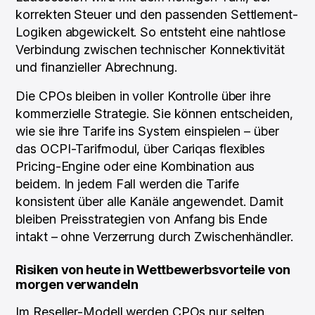
korrekten Steuer und den passenden Settlement-
Logiken abgewickelt. So entsteht eine nahtlose
Verbindung zwischen technischer Konnektivität
und finanzieller Abrechnung.
Die CPOs bleiben in voller Kontrolle über ihre
kommerzielle Strategie. Sie können entscheiden,
wie sie ihre Tarife ins System einspielen – über
das OCPI-Tarifmodul, über Cariqas flexibles
Pricing-Engine oder eine Kombination aus
beidem. In jedem Fall werden die Tarife
konsistent über alle Kanäle angewendet. Damit
bleiben Preisstrategien von Anfang bis Ende
intakt – ohne Verzerrung durch Zwischenhändler.
Risiken von heute in Wettbewerbsvorteile von
morgen verwandeln
Im Reseller-Modell werden CPOs nur selten