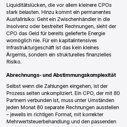
Liquiditätslücken, die vor allem kleinere CPOs
stark belasten. Hinzu kommt ein permanentes
Ausfallrisiko: Geht ein Zwischenhändler in die
Insolvenz oder bestreitet Rechnungen, sieht der
CPO das Geld für bereits gelieferte Energie
womöglich nie. Für ein kapitalintensives
Infrastrukturgeschäft ist das kein kleines
Ärgernis, sondern ein strukturelles finanzielles
Risiko.
Abrechnungs- und Abstimmungs­komplexität
Selbst wenn die Zahlungen eingehen, ist der
Prozess selten unkompliziert. Ein CPO, der mit 80
Partnern verbunden ist, muss unter Umständen
jeden Monat 80 separate Rechnungen ausstellen
– jeweils im richtigen Format, mit korrekter
Mehrwertsteuerbehandlung und den passenden