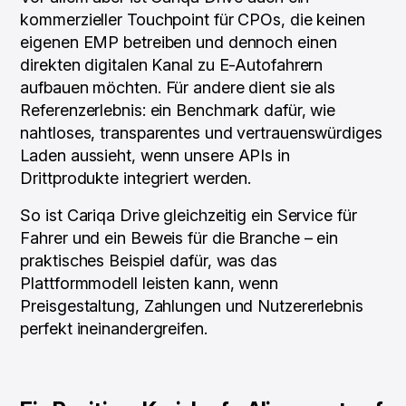
kommerzieller Touchpoint für CPOs, die keinen
eigenen EMP betreiben und dennoch einen
direkten digitalen Kanal zu E-Autofahrern
aufbauen möchten. Für andere dient sie als
Referenzerlebnis: ein Benchmark dafür, wie
nahtloses, transparentes und vertrauenswürdiges
Laden aussieht, wenn unsere APIs in
Drittprodukte integriert werden.
So ist Cariqa Drive gleichzeitig ein Service für
Fahrer und ein Beweis für die Branche – ein
praktisches Beispiel dafür, was das
Plattformmodell leisten kann, wenn
Preisgestaltung, Zahlungen und Nutzererlebnis
perfekt ineinandergreifen.