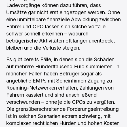
Ladevorgänge können dazu führen, dass
Umsätze gar nicht erst eingezogen werden. Ohne
eine unmittelbare finanzielle Abwicklung zwischen
Fahrer und CPO lassen sich solche Vorfälle
schwer schnell erkennen – wodurch
betrügerische Aktivitäten oft länger unentdeckt
bleiben und die Verluste steigen.
Es gibt bereits Fälle, in denen sich die Schäden
auf mehrere Hunderttausend Euro summierten. In
manchen Fällen haben Betrüger sogar als
angebliche EMPs mit Scheinfirmen Zugang zu
Roaming-Netzwerken erhalten, Zahlungen von
Fahrern kassiert und sind anschließend
verschwunden – ohne je die CPOs zu vergüten.
Die grenzüberschreitende Forderungseintreibung
ist in solchen Szenarien extrem schwierig, mit
komplexen rechtlichen Hürden und hohen Kosten