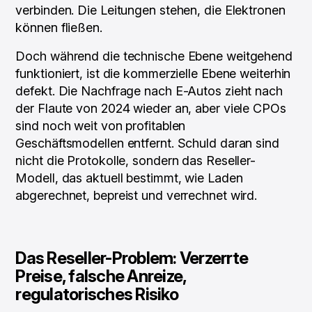
verbinden. Die Leitungen stehen, die Elektronen
können fließen.
Doch während die technische Ebene weitgehend
funktioniert, ist die kommerzielle Ebene weiterhin
defekt. Die Nachfrage nach E-Autos zieht nach
der Flaute von 2024 wieder an, aber viele CPOs
sind noch weit von profitablen
Geschäftsmodellen entfernt. Schuld daran sind
nicht die Protokolle, sondern das Reseller-
Modell, das aktuell bestimmt, wie Laden
abgerechnet, bepreist und verrechnet wird.
Das Reseller-Problem: Verzerrte
Preise, falsche Anreize,
regulatorisches Risiko