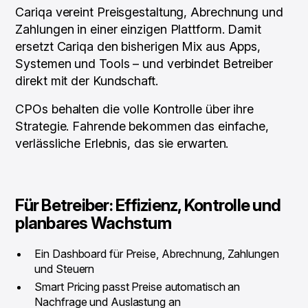
Cariqa vereint Preisgestaltung, Abrechnung und
Zahlungen in einer einzigen Plattform. Damit
ersetzt Cariqa den bisherigen Mix aus Apps,
Systemen und Tools – und verbindet Betreiber
direkt mit der Kundschaft.
CPOs behalten die volle Kontrolle über ihre
Strategie. Fahrende bekommen das einfache,
verlässliche Erlebnis, das sie erwarten.
Für Betreiber: Effizienz, Kontrolle und
planbares Wachstum
Ein Dashboard für Preise, Abrechnung, Zahlungen
und Steuern
Smart Pricing passt Preise automatisch an
Nachfrage und Auslastung an