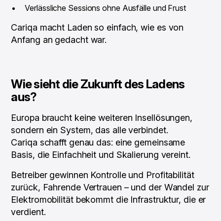
Verlässliche Sessions ohne Ausfälle und Frust
Cariqa macht Laden so einfach, wie es von
Anfang an gedacht war.
Wie sieht die Zukunft des Ladens
aus?
Europa braucht keine weiteren Insellösungen,
sondern ein System, das alle verbindet.
Cariqa schafft genau das: eine gemeinsame
Basis, die Einfachheit und Skalierung vereint.
Betreiber gewinnen Kontrolle und Profitabilität
zurück, Fahrende Vertrauen – und der Wandel zur
Elektromobilität bekommt die Infrastruktur, die er
verdient.