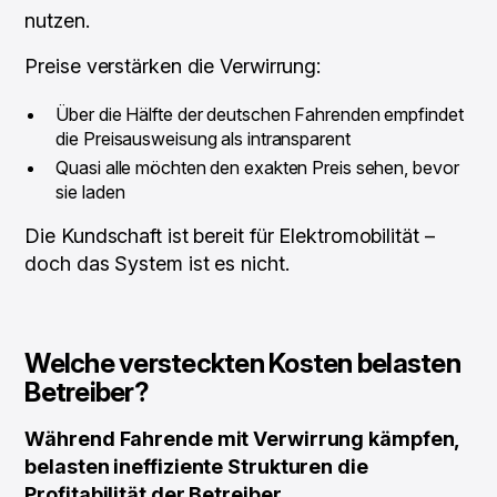
nutzen.
Preise verstärken die Verwirrung:
Über die Hälfte der deutschen Fahrenden empfindet
die Preisausweisung als intransparent
Quasi alle möchten den exakten Preis sehen, bevor
sie laden
Die Kundschaft ist bereit für Elektromobilität –
doch das System ist es nicht.
Welche versteckten Kosten belasten
Betreiber?
Während Fahrende mit Verwirrung kämpfen,
belasten ineffiziente Strukturen die
Profitabilität der Betreiber.