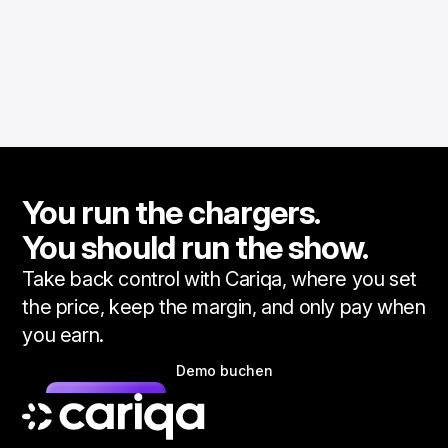
You run the chargers.
You should run the show.
Take back control with Cariqa, where you set
the price, keep the margin, and only pay when
you earn.
Demo buchen