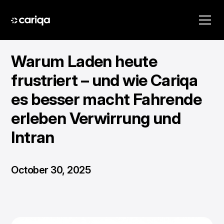
Warum Laden heute
frustriert – und wie Cariqa
es besser macht Fahrende
erleben Verwirrung und
Intran
October 30, 2025