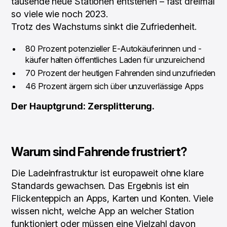
tausende neue Stationen entstehen – fast dreimal
so viele wie noch 2023.
Trotz des Wachstums sinkt die Zufriedenheit.
80 Prozent potenzieller E-Autokäuferinnen und -
käufer halten öffentliches Laden für unzureichend
70 Prozent der heutigen Fahrenden sind unzufrieden
46 Prozent ärgern sich über unzuverlässige Apps
Der Hauptgrund: Zersplitterung.
Warum sind Fahrende frustriert?
Die Ladeinfrastruktur ist europaweit ohne klare
Standards gewachsen. Das Ergebnis ist ein
Flickenteppich an Apps, Karten und Konten. Viele
wissen nicht, welche App an welcher Station
funktioniert oder müssen eine Vielzahl davon