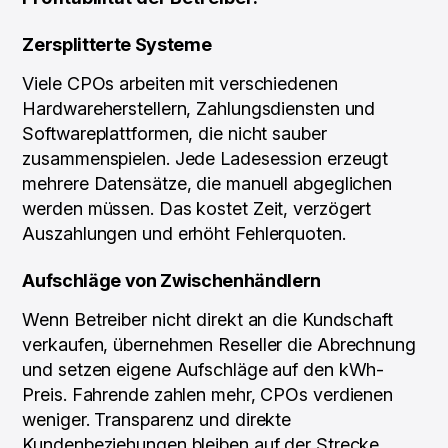
Zersplitterte Systeme
Viele CPOs arbeiten mit verschiedenen
Hardwareherstellern, Zahlungsdiensten und
Softwareplattformen, die nicht sauber
zusammenspielen. Jede Ladesession erzeugt
mehrere Datensätze, die manuell abgeglichen
werden müssen. Das kostet Zeit, verzögert
Auszahlungen und erhöht Fehlerquoten.
Aufschläge von Zwischenhändlern
Wenn Betreiber nicht direkt an die Kundschaft
verkaufen, übernehmen Reseller die Abrechnung
und setzen eigene Aufschläge auf den kWh-
Preis. Fahrende zahlen mehr, CPOs verdienen
weniger. Transparenz und direkte
Kundenbeziehungen bleiben auf der Strecke.