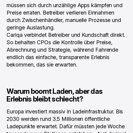
müssen sich durch unzählige Apps kämpfen und
Preise erraten. Betreiber verlieren Einnahmen
durch Zwischenhändler, manuelle Prozesse und
geringe Auslastung.
Cariqa verbindet Betreiber und Kundschaft direkt.
So behalten CPOs die Kontrolle über Preise,
Abrechnung und Strategie, während Fahrende
endlich das einfache, transparente Erlebnis
bekommen, das sie erwarten.
Warum boomt Laden, aber das
Erlebnis bleibt schlecht?
Europa investiert massiv in Ladeinfrastruktur. Bis
2030 werden rund 3.5 Millionen öffentliche
Ladepunkte erwartet. Dafür müssten jede Woche