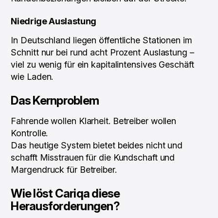
Niedrige Auslastung
In Deutschland liegen öffentliche Stationen im
Schnitt nur bei rund acht Prozent Auslastung –
viel zu wenig für ein kapitalintensives Geschäft
wie Laden.
Das Kernproblem
Fahrende wollen Klarheit. Betreiber wollen
Kontrolle.
Das heutige System bietet beides nicht und
schafft Misstrauen für die Kundschaft und
Margendruck für Betreiber.
Wie löst Cariqa diese
Herausforderungen?