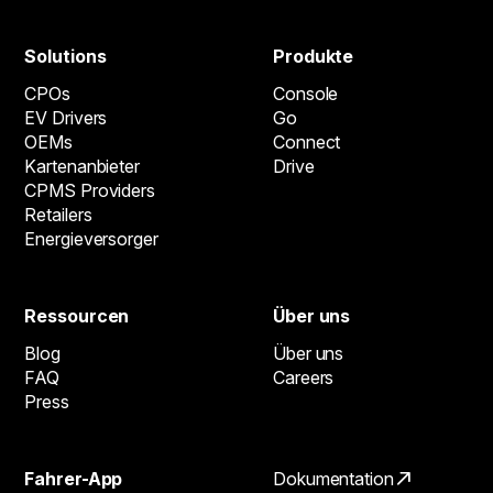
Solutions
Produkte
CPOs
Console
EV Drivers
Go
OEMs
Connect
Kartenanbieter
Drive
CPMS Providers
Retailers
Energieversorger
Ressourcen
Über uns
Blog
Über uns
FAQ
Careers
Press
Fahrer-App
Dokumentation