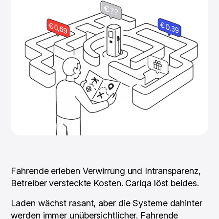
Fahrende erleben Verwirrung und Intransparenz,
Betreiber versteckte Kosten. Cariqa löst beides.
Laden wächst rasant, aber die Systeme dahinter
werden immer unübersichtlicher. Fahrende