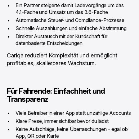
Ein Partner steigerte damit Ladevorgänge um das
4.1-Fache und Umsatz um das 3.6-Fache
Automatische Steuer- und Compliance-Prozesse
Schnelle Auszahlungen und einfache Abstimmung
Direkter Austausch mit der Kundschaft für
datenbasierte Entscheidungen
Cariqa reduziert Komplexität und ermöglicht
profitables, skalierbares Wachstum.
Für Fahrende: Einfachheit und
Transparenz
Viele Betreiber in einer App statt unzählige Accounts
Klare Preise, immer sichtbar bevor du lädst
Keine Aufschläge, keine Überraschungen – egal ob
App, QR oder Karte