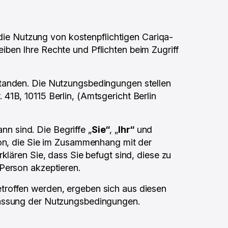
 die Nutzung von kostenpflichtigen Cariqa-
eiben Ihre Rechte und Pflichten beim Zugriff
standen. Die Nutzungsbedingungen stellen
1B, 10115 Berlin, (Amtsgericht Berlin
 sind. Die Begriffe „
Sie“
, „
Ihr“
und
son, die Sie im Zusammenhang mit der
klären Sie, dass Sie befugt sind, diese zu
Person akzeptieren.
troffen werden, ergeben sich aus diesen
Fassung der Nutzungsbedingungen.