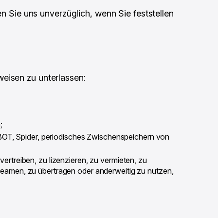
en Sie uns unverzüglich, wenn Sie feststellen
eisen zu unterlassen:
;
BOT, Spider, periodisches Zwischenspeichern von
vertreiben, zu lizenzieren, zu vermieten, zu
treamen, zu übertragen oder anderweitig zu nutzen,