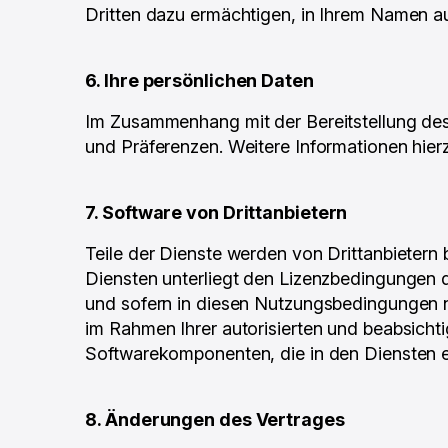
Dritten dazu ermächtigen, in Ihrem Namen au
6. Ihre persönlichen Daten
Im Zusammenhang mit der Bereitstellung des
und Präferenzen. Weitere Informationen hier
‍7. Software von Drittanbietern
Teile der Dienste werden von Drittanbietern
Diensten unterliegt den Lizenzbedingungen d
und sofern in diesen Nutzungsbedingungen n
im Rahmen Ihrer autorisierten und beabsicht
Softwarekomponenten, die in den Diensten en
8. Änderungen des Vertrages