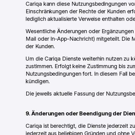
Cariqa kann diese Nutzungsbedingungen von
Einschränkungen der Rechte der Kunden erfo
lediglich aktualisierte Verweise enthalten od
Wesentliche Änderungen oder Ergänzungen we
Mail oder In-App-Nachricht) mitgeteilt. Die 
der Kunden.
Um die Cariqa Dienste weiterhin nutzen zu
zustimmen. Erfolgt keine Zustimmung bis zum A
Nutzungsbedingungen fort. In diesem Fall be
kündigen.
Die jeweils aktuelle Fassung der Nutzungsb
9. Änderungen oder Beendigung der Dien
Cariqa ist berechtigt, die Dienste jederzeit
jederzeit aus beliebigen Gründen und ohne V