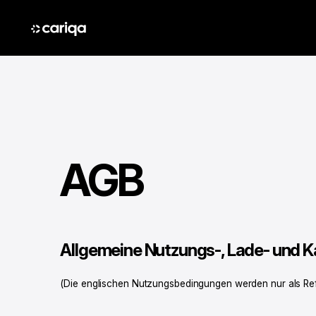
AGB
Allgemeine Nutzungs-, Lade- und K
(Die englischen Nutzungsbedingungen werden nur als Refe