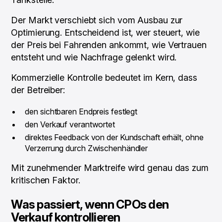
Der Markt verschiebt sich vom Ausbau zur
Optimierung. Entscheidend ist, wer steuert, wie
der Preis bei Fahrenden ankommt, wie Vertrauen
entsteht und wie Nachfrage gelenkt wird.
Kommerzielle Kontrolle bedeutet im Kern, dass
der Betreiber:
den sichtbaren Endpreis festlegt
den Verkauf verantwortet
direktes Feedback von der Kundschaft erhält, ohne
Verzerrung durch Zwischenhändler
Mit zunehmender Marktreife wird genau das zum
kritischen Faktor.
Was passiert, wenn CPOs den
Verkauf kontrollieren