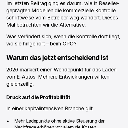
Im letzten Beitrag ging es darum, wie in Reseller-
geprägten Modellen die kommerzielle Kontrolle
schrittweise vom Betreiber weg wandert. Dieses
Mal betrachten wir die Alternative.
Was verändert sich, wenn die Kontrolle dort liegt,
wo sie hingehört – beim CPO?
Warum das jetzt entscheidend ist
2026 markiert einen Wendepunkt für das Laden
von E-Autos. Mehrere Entwicklungen wirken
gleichzeitig.
Druck auf die Profitabilität
In einer kapitalintensiven Branche gilt:
Mehr Ladepunkte ohne aktive Steuerung der
Nachfrage erhöhen vor allem die Kosten