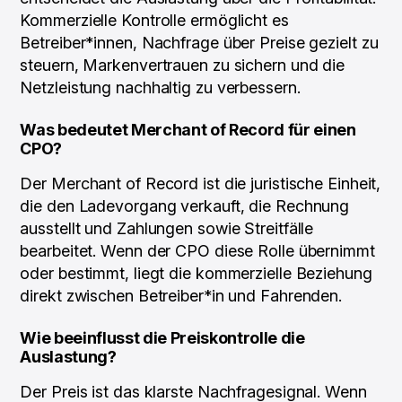
Kommerzielle Kontrolle ermöglicht es
Betreiber*innen, Nachfrage über Preise gezielt zu
steuern, Markenvertrauen zu sichern und die
Netzleistung nachhaltig zu verbessern.
Was bedeutet Merchant of Record für einen
CPO?
Der Merchant of Record ist die juristische Einheit,
die den Ladevorgang verkauft, die Rechnung
ausstellt und Zahlungen sowie Streitfälle
bearbeitet. Wenn der CPO diese Rolle übernimmt
oder bestimmt, liegt die kommerzielle Beziehung
direkt zwischen Betreiber*in und Fahrenden.
Wie beeinflusst die Preiskontrolle die
Auslastung?
Der Preis ist das klarste Nachfragesignal. Wenn