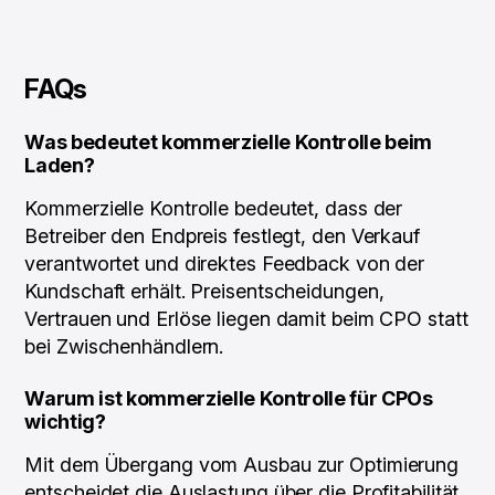
FAQs
Was bedeutet kommerzielle Kontrolle beim
Laden?
Kommerzielle Kontrolle bedeutet, dass der
Betreiber den Endpreis festlegt, den Verkauf
verantwortet und direktes Feedback von der
Kundschaft erhält. Preisentscheidungen,
Vertrauen und Erlöse liegen damit beim CPO statt
bei Zwischenhändlern.
Warum ist kommerzielle Kontrolle für CPOs
wichtig?
Mit dem Übergang vom Ausbau zur Optimierung
entscheidet die Auslastung über die Profitabilität.