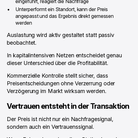
eingeführt, reagiert die Nachfrage
Unterperformt ein Standort, kann der Preis
angepasst und das Ergebnis direkt gemessen
werden
Auslastung wird aktiv gestaltet statt passiv
beobachtet.
In kapitalintensiven Netzen entscheidet genau
dieser Unterschied über die Profitabilität.
Kommerzielle Kontrolle stellt sicher, dass
Preisentscheidungen ohne Verzerrung oder
Verzögerung im Markt wirksam werden.
Vertrauen entsteht in der Transaktion
Der Preis ist nicht nur ein Nachfragesignal,
sondern auch ein Vertrauenssignal.