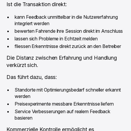
Ist die Transaktion direkt:
kann Feedback unmittelbar in die Nutzererfahrung
integriert werden
bewerten Fahrende ihre Session direkt im Anschluss
lassen sich Probleme in Echtzeit melden
fliessen Erkenntnisse direkt zurück an den Betreiber
Die Distanz zwischen Erfahrung und Handlung
verkürzt sich.
Das führt dazu, dass:
Standorte mit Optimierungsbedarf schneller erkannt
werden
Preisexperimente messbare Erkenntnisse liefern
Service Verbesserungen auf realem Feedback
basieren
Kommerzielle Kontrolle ermöglicht es