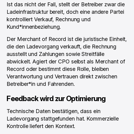
Ist das nicht der Fall, stellt der Betreiber zwar die
Ladeinfrastruktur bereit, doch eine andere Partei
kontrolliert Verkauf, Rechnung und
Kund*innenbeziehung.
Der Merchant of Record ist die juristische Einheit,
die den Ladevorgang verkauft, die Rechnung
ausstellt und Zahlungen sowie Streitfälle
abwickelt. Agiert der CPO selbst als Merchant of
Record oder bestimmt diese Rolle, bleiben
Verantwortung und Vertrauen direkt zwischen
Betreiber*in und Fahrenden.
Feedback wird zur Optimierung
Technische Daten bestätigen, dass ein
Ladevorgang stattgefunden hat. Kommerzielle
Kontrolle liefert den Kontext.