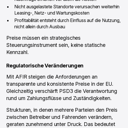
Nicht ausgelastete Standorte verursachen weiterhin
Leasing-, Netz- und Wartungskosten
Profitabilität entsteht durch Einfluss auf die Nutzung,
nicht allein durch Ausbau
Preise müssen ein strategisches
Steuerungsinstrument sein, keine statische
Kennzahl.
Regulatorische Veränderungen
Mit AFIR steigen die Anforderungen an
transparente und konsistente Preise in der EU.
Gleichzeitig verschärft PSD3 die Verantwortung
rund um Zahlungsflüsse und Zuständigkeiten.
Strukturen, in denen mehrere Parteien den Preis
zwischen Betreiber und Fahrenden verändern,
geraten zunehmend unter Druck. Das bedeutet