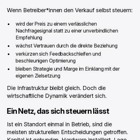
Wenn Betreiber*innen den Verkauf selbst steuern:
wird der Preis zu einem verlässlichen
Nachfragesignal statt zu einer unverbindlichen
Empfehlung
wächst Vertrauen durch die direkte Beziehung
verkürzen sich Feedbackschleifen und
beschleunigen Optimierung
bleiben Strategie und Marge im Einklang mit der
eigenen Zielsetzung
Die Infrastruktur bleibt gleich. Doch die
wirtschaftliche Dynamik verändert sich.
Ein Netz, das sich steuern lässt
Ist ein Standort einmal in Betrieb, sind die
meisten strukturellen Entscheidungen getroffen.
Kapital ist gebunden, Hardware installiert, Lage