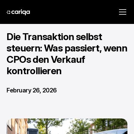
Die Transaktion selbst
steuern: Was passiert, wenn
CPOs den Verkauf
kontrollieren
February 26, 2026