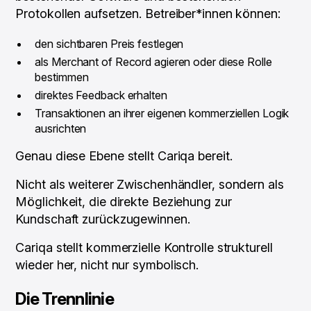
Protokollen aufsetzen. Betreiber*innen können:
den sichtbaren Preis festlegen
als Merchant of Record agieren oder diese Rolle
bestimmen
direktes Feedback erhalten
Transaktionen an ihrer eigenen kommerziellen Logik
ausrichten
Genau diese Ebene stellt Cariqa bereit.
Nicht als weiterer Zwischenhändler, sondern als
Möglichkeit, die direkte Beziehung zur
Kundschaft zurückzugewinnen.
Cariqa stellt kommerzielle Kontrolle strukturell
wieder her, nicht nur symbolisch.
Die Trennlinie