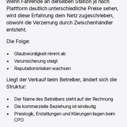
Wenn Fahrende an derselben Station je nach
Plattform deutlich unterschiedliche Preise sehen,
wird diese Erfahrung dem Netz zugeschrieben,
obwohl die Verzerrung durch Zwischenhändler
entsteht.
Die Folge:
Glaubwürdigkeit nimmt ab
Verunsicherung steigt
Reputationsrisiken wachsen
Liegt der Verkauf beim Betreiber, ändert sich die
Struktur:
Der Name des Betreibers steht auf der Rechnung
Die kommerzielle Beziehung ist eindeutig
Preislogik, Erstattungen und Klärungen liegen beim
CPO