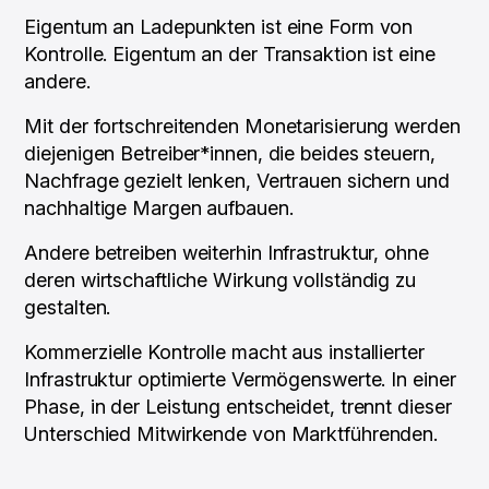
Eigentum an Ladepunkten ist eine Form von
Kontrolle. Eigentum an der Transaktion ist eine
andere.
Mit der fortschreitenden Monetarisierung werden
diejenigen Betreiber*innen, die beides steuern,
Nachfrage gezielt lenken, Vertrauen sichern und
nachhaltige Margen aufbauen.
Andere betreiben weiterhin Infrastruktur, ohne
deren wirtschaftliche Wirkung vollständig zu
gestalten.
Kommerzielle Kontrolle macht aus installierter
Infrastruktur optimierte Vermögenswerte. In einer
Phase, in der Leistung entscheidet, trennt dieser
Unterschied Mitwirkende von Marktführenden.