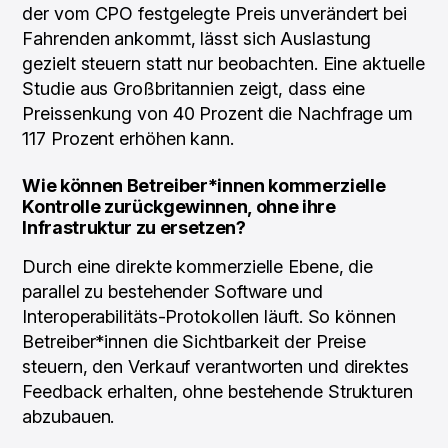
der vom CPO festgelegte Preis unverändert bei
Fahrenden ankommt, lässt sich Auslastung
gezielt steuern statt nur beobachten. Eine aktuelle
Studie aus Großbritannien zeigt, dass eine
Preissenkung von 40 Prozent die Nachfrage um
117 Prozent erhöhen kann.
Wie können Betreiber*innen kommerzielle
Kontrolle zurückgewinnen, ohne ihre
Infrastruktur zu ersetzen?
Durch eine direkte kommerzielle Ebene, die
parallel zu bestehender Software und
Interoperabilitäts-Protokollen läuft. So können
Betreiber*innen die Sichtbarkeit der Preise
steuern, den Verkauf verantworten und direktes
Feedback erhalten, ohne bestehende Strukturen
abzubauen.