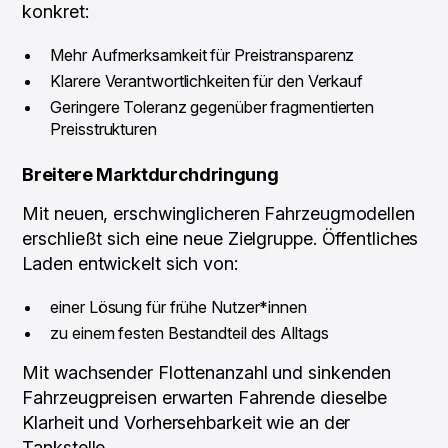
konkret:
Mehr Aufmerksamkeit für Preistransparenz
Klarere Verantwortlichkeiten für den Verkauf
Geringere Toleranz gegenüber fragmentierten
Preisstrukturen
Breitere Marktdurchdringung
Mit neuen, erschwinglicheren Fahrzeugmodellen
erschließt sich eine neue Zielgruppe. Öffentliches
Laden entwickelt sich von:
einer Lösung für frühe Nutzer*innen
zu einem festen Bestandteil des Alltags
Mit wachsender Flottenanzahl und sinkenden
Fahrzeugpreisen erwarten Fahrende dieselbe
Klarheit und Vorhersehbarkeit wie an der
Tankstelle.