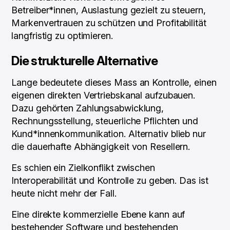
Betreiber*innen, Auslastung gezielt zu steuern,
Markenvertrauen zu schützen und Profitabilität
langfristig zu optimieren.
Die strukturelle Alternative
Lange bedeutete dieses Mass an Kontrolle, einen
eigenen direkten Vertriebskanal aufzubauen.
Dazu gehörten Zahlungsabwicklung,
Rechnungsstellung, steuerliche Pflichten und
Kund*innenkommunikation. Alternativ blieb nur
die dauerhafte Abhängigkeit von Resellern.
Es schien ein Zielkonflikt zwischen
Interoperabilität und Kontrolle zu geben. Das ist
heute nicht mehr der Fall.
Eine direkte kommerzielle Ebene kann auf
bestehender Software und bestehenden