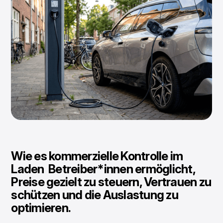
Wie es kommerzielle Kontrolle im
Laden Betreiber*innen ermöglicht,
Preise gezielt zu steuern, Vertrauen zu
schützen und die Auslastung zu
optimieren.