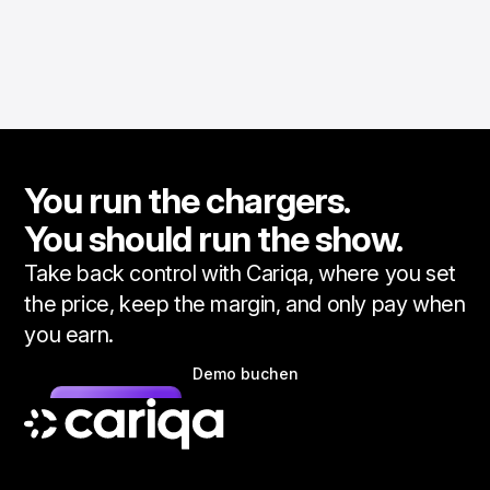
You run the chargers.
You should run the show.
Take back control with Cariqa, where you set
the price, keep the margin, and only pay when
you earn.
Demo buchen