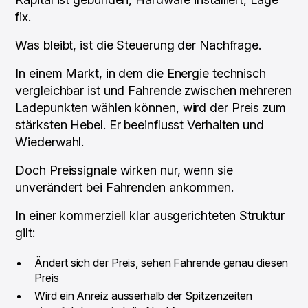
fix.
Was bleibt, ist die Steuerung der Nachfrage.
In einem Markt, in dem die Energie technisch
vergleichbar ist und Fahrende zwischen mehreren
Ladepunkten wählen können, wird der Preis zum
stärksten Hebel. Er beeinflusst Verhalten und
Wiederwahl.
Doch Preissignale wirken nur, wenn sie
unverändert bei Fahrenden ankommen.
In einer kommerziell klar ausgerichteten Struktur
gilt:
Ändert sich der Preis, sehen Fahrende genau diesen
Preis
Wird ein Anreiz ausserhalb der Spitzenzeiten