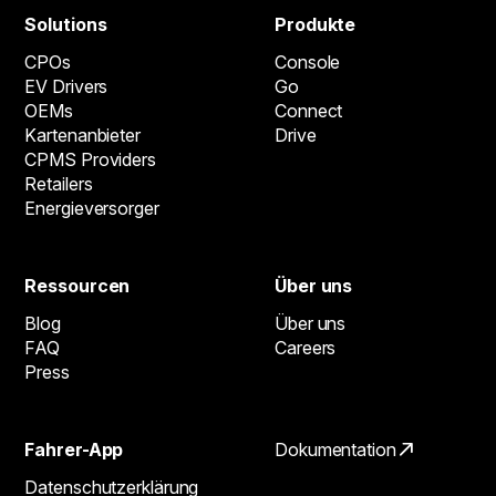
Solutions
Produkte
CPOs
Console
EV Drivers
Go
OEMs
Connect
Kartenanbieter
Drive
CPMS Providers
Retailers
Energieversorger
Ressourcen
Über uns
Blog
Über uns
FAQ
Careers
Press
Fahrer-App
Dokumentation
Datenschutzerklärung